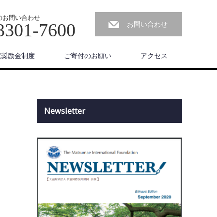
のお問い合わせ
お問い合わせ
3301-7600
究奨励金制度
ご寄付のお願い
アクセス
Newsletter