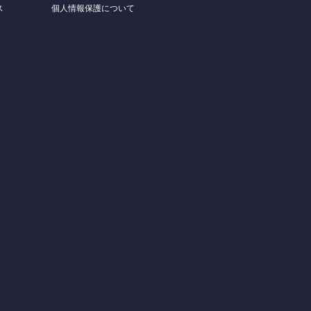
ス
個人情報保護について