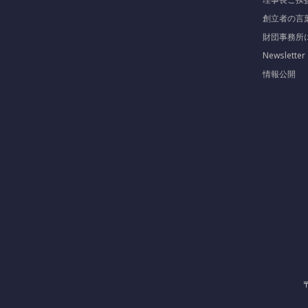
創立者の言
財団事務所
Newsletter
情報公開