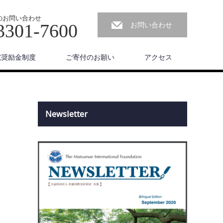
のお問い合わせ
お問い合わせ
3301-7600
究奨励金制度
ご寄付のお願い
アクセス
Newsletter