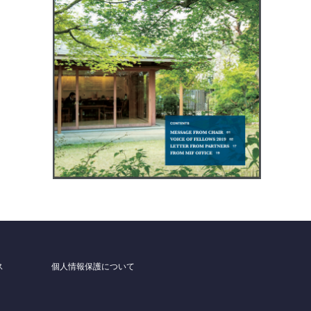
ス
個人情報保護について