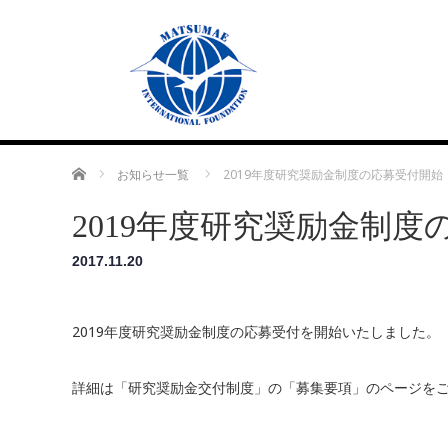
Home
お知らせ一覧
2019年度研究奨励金制度の応募受付開始
2019年度研究奨励金制度
2017.11.20
2019年度研究奨励金制度の応募受付を開始いたしました。
詳細は「研究奨励金交付制度」の「募集要項」のページを