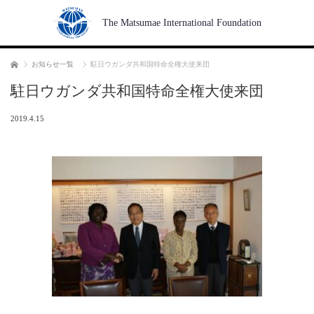
The Matsumae International Foundation
Home
お知らせ一覧
駐日ウガンダ共和国特命全権大使来団
駐日ウガンダ共和国特命全権大使来団
2019.4.15