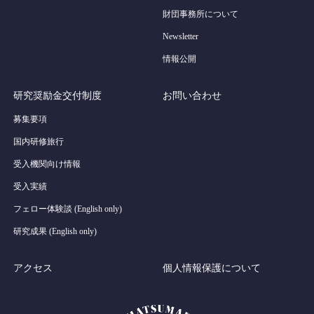
財団事務所について
Newsletter
情報公開
研究奨励金交付制度
お問い合わせ
募集要項
国内研修旅行
受入機関向け情報
受入実績
フェロー体験談 (English only)
研究成果 (English only)
アクセス
個人情報保護について