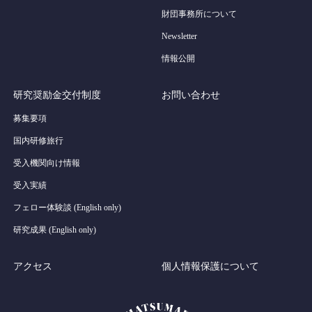
財団事務所について
Newsletter
情報公開
研究奨励金交付制度
お問い合わせ
募集要項
国内研修旅行
受入機関向け情報
受入実績
フェロー体験談 (English only)
研究成果 (English only)
アクセス
個人情報保護について