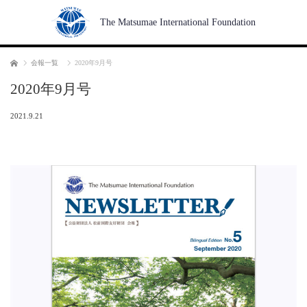
The Matsumae International Foundation
Home
会報一覧
2020年9月号
2020年9月号
2021.9.21