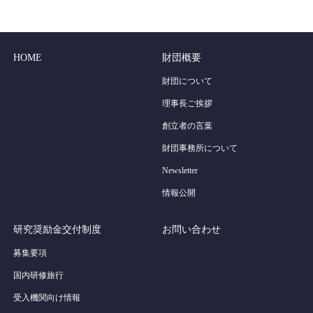
HOME
財団概要
財団について
理事長ご挨拶
創立者の言葉
財団事務所について
Newsletter
情報公開
研究奨励金交付制度
お問い合わせ
募集要項
国内研修旅行
受入機関向け情報