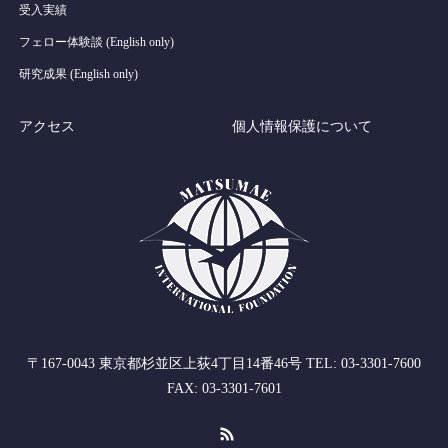
受入実績
フェロー体験談 (English only)
研究成果 (English only)
アクセス
個人情報保護について
〒167-0043 東京都杉並区上荻4丁目14番46号 TEL: 03-3301-7600
FAX: 03-3301-7601
RSS