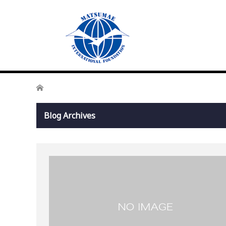
Home
Blog Archives