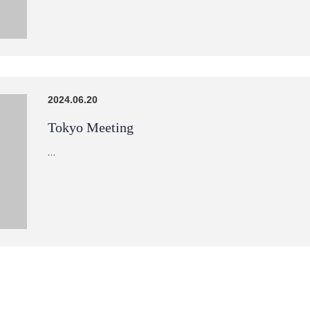
2024.06.20
Tokyo Meeting
…