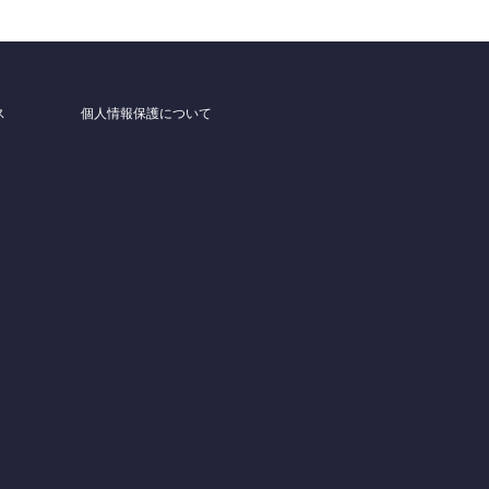
ス
個人情報保護について