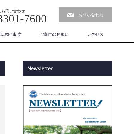
のお問い合わせ
お問い合わせ
3301-7600
究奨励金制度
ご寄付のお願い
アクセス
Newsletter