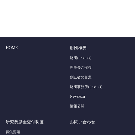
HOME
財団概要
財団について
理事長ご挨拶
創立者の言葉
財団事務所について
Newsletter
情報公開
研究奨励金交付制度
お問い合わせ
募集要項