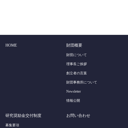
HOME
財団概要
財団について
理事長ご挨拶
創立者の言葉
財団事務所について
Newsletter
情報公開
研究奨励金交付制度
お問い合わせ
募集要項